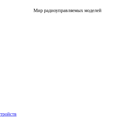
Мир радиоуправляемых моделей
стройств