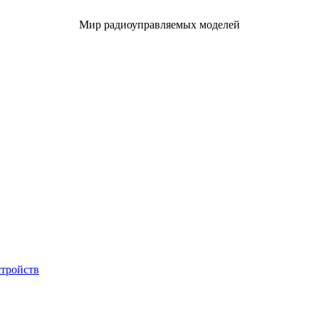
Мир радиоуправляемых моделей
стройств