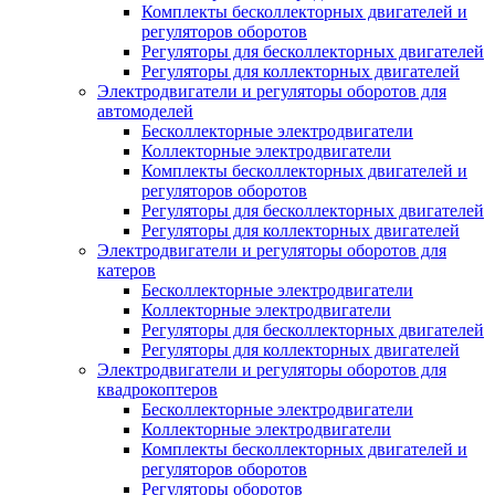
Комплекты бесколлекторных двигателей и
регуляторов оборотов
Регуляторы для бесколлекторных двигателей
Регуляторы для коллекторных двигателей
Электродвигатели и регуляторы оборотов для
автомоделей
Бесколлекторные электродвигатели
Коллекторные электродвигатели
Комплекты бесколлекторных двигателей и
регуляторов оборотов
Регуляторы для бесколлекторных двигателей
Регуляторы для коллекторных двигателей
Электродвигатели и регуляторы оборотов для
катеров
Бесколлекторные электродвигатели
Коллекторные электродвигатели
Регуляторы для бесколлекторных двигателей
Регуляторы для коллекторных двигателей
Электродвигатели и регуляторы оборотов для
квадрокоптеров
Бесколлекторные электродвигатели
Коллекторные электродвигатели
Комплекты бесколлекторных двигателей и
регуляторов оборотов
Регуляторы оборотов