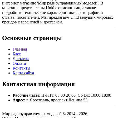
интернет магазине 'Мир радиоуправляемых моделей'. В
магазине представлены Unid с описаниями, а также
подробные технические характеристики, фотографии и
отзывы посетителей. Мы предлагаем Unid ведущих мировых
брендов с гарантией и доставкой.
Основные
страницы
Главная
Блог
Доставка
Оплата
Контакты
Карта сайта
Контактная
информация
Рабочие часы:
Пн-Пт: 08:00-20:00, Сб-Вс: 10:00-18:00
Адрес:
г. Ярославль, проспект Ленина 53.
Мир радиоуправляемых моделей © 2014 - 2026