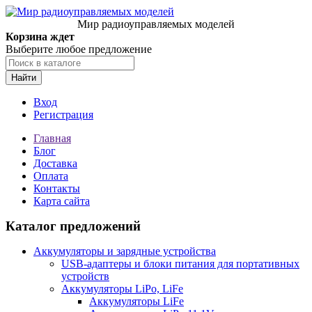
Мир радиоуправляемых моделей
Корзина ждет
Выберите любое предложение
Найти
Вход
Регистрация
Главная
Блог
Доставка
Оплата
Контакты
Карта сайта
Каталог предложений
Аккумуляторы и зарядные устройства
USB-адаптеры и блоки питания для портативных
устройств
Аккумуляторы LiPo, LiFe
Аккумуляторы LiFe