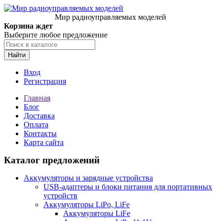
Мир радиоуправляемых моделей
Корзина ждет
Выберите любое предложение
Найти
Вход
Регистрация
Главная
Блог
Доставка
Оплата
Контакты
Карта сайта
Каталог предложений
Аккумуляторы и зарядные устройства
USB-адаптеры и блоки питания для портативных
устройств
Аккумуляторы LiPo, LiFe
Аккумуляторы LiFe