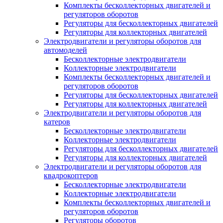
Комплекты бесколлекторных двигателей и
регуляторов оборотов
Регуляторы для бесколлекторных двигателей
Регуляторы для коллекторных двигателей
Электродвигатели и регуляторы оборотов для
автомоделей
Бесколлекторные электродвигатели
Коллекторные электродвигатели
Комплекты бесколлекторных двигателей и
регуляторов оборотов
Регуляторы для бесколлекторных двигателей
Регуляторы для коллекторных двигателей
Электродвигатели и регуляторы оборотов для
катеров
Бесколлекторные электродвигатели
Коллекторные электродвигатели
Регуляторы для бесколлекторных двигателей
Регуляторы для коллекторных двигателей
Электродвигатели и регуляторы оборотов для
квадрокоптеров
Бесколлекторные электродвигатели
Коллекторные электродвигатели
Комплекты бесколлекторных двигателей и
регуляторов оборотов
Регуляторы оборотов