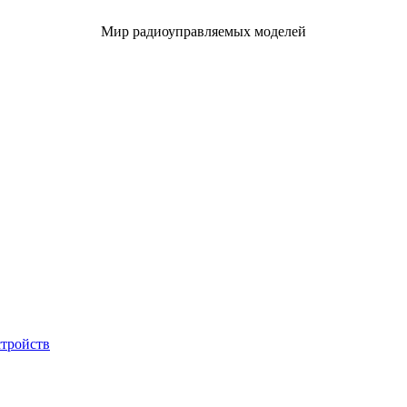
Мир радиоуправляемых моделей
стройств