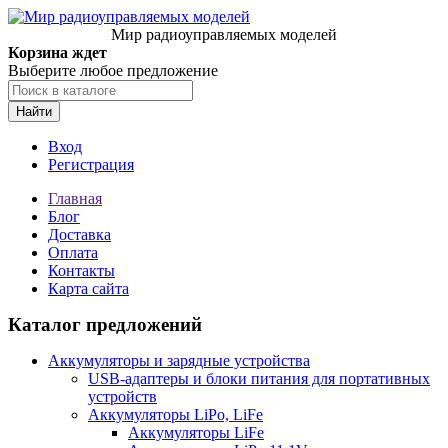
Мир радиоуправляемых моделей
Корзина ждет
Выберите любое предложение
Найти
Вход
Регистрация
Главная
Блог
Доставка
Оплата
Контакты
Карта сайта
Каталог предложений
Аккумуляторы и зарядные устройства
USB-адаптеры и блоки питания для портативных
устройств
Аккумуляторы LiPo, LiFe
Аккумуляторы LiFe