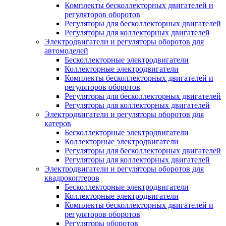
Комплекты бесколлекторных двигателей и
регуляторов оборотов
Регуляторы для бесколлекторных двигателей
Регуляторы для коллекторных двигателей
Электродвигатели и регуляторы оборотов для
автомоделей
Бесколлекторные электродвигатели
Коллекторные электродвигатели
Комплекты бесколлекторных двигателей и
регуляторов оборотов
Регуляторы для бесколлекторных двигателей
Регуляторы для коллекторных двигателей
Электродвигатели и регуляторы оборотов для
катеров
Бесколлекторные электродвигатели
Коллекторные электродвигатели
Регуляторы для бесколлекторных двигателей
Регуляторы для коллекторных двигателей
Электродвигатели и регуляторы оборотов для
квадрокоптеров
Бесколлекторные электродвигатели
Коллекторные электродвигатели
Комплекты бесколлекторных двигателей и
регуляторов оборотов
Регуляторы оборотов