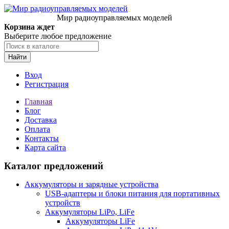
Мир радиоуправляемых моделей
Корзина ждет
Выберите любое предложение
Найти
Вход
Регистрация
Главная
Блог
Доставка
Оплата
Контакты
Карта сайта
Каталог предложений
Аккумуляторы и зарядные устройства
USB-адаптеры и блоки питания для портативных
устройств
Аккумуляторы LiPo, LiFe
Аккумуляторы LiFe