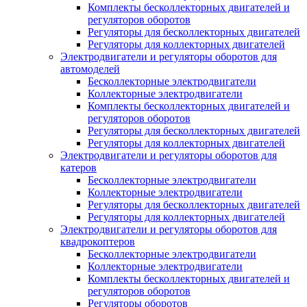
Комплекты бесколлекторных двигателей и
регуляторов оборотов
Регуляторы для бесколлекторных двигателей
Регуляторы для коллекторных двигателей
Электродвигатели и регуляторы оборотов для
автомоделей
Бесколлекторные электродвигатели
Коллекторные электродвигатели
Комплекты бесколлекторных двигателей и
регуляторов оборотов
Регуляторы для бесколлекторных двигателей
Регуляторы для коллекторных двигателей
Электродвигатели и регуляторы оборотов для
катеров
Бесколлекторные электродвигатели
Коллекторные электродвигатели
Регуляторы для бесколлекторных двигателей
Регуляторы для коллекторных двигателей
Электродвигатели и регуляторы оборотов для
квадрокоптеров
Бесколлекторные электродвигатели
Коллекторные электродвигатели
Комплекты бесколлекторных двигателей и
регуляторов оборотов
Регуляторы оборотов