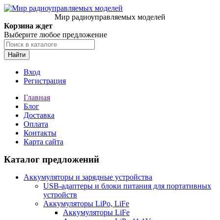
Мир радиоуправляемых моделей
Корзина ждет
Выберите любое предложение
Найти
Вход
Регистрация
Главная
Блог
Доставка
Оплата
Контакты
Карта сайта
Каталог предложений
Аккумуляторы и зарядные устройства
USB-адаптеры и блоки питания для портативных
устройств
Аккумуляторы LiPo, LiFe
Аккумуляторы LiFe