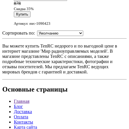
878
Скидка 35%
Артикул: mrc-1090423
Сортировать по:
Вы можете купить TenRC недорого и по выгодной цене в
интернет магазине 'Мир радиоуправляемых моделей'. В
магазине представлены TenRC с описаниями, а также
подробные технические характеристики, фотографии и
отзывы посетителей. Мы предлагаем TenRC ведущих
мировых брендов с гарантией и доставкой.
Основные
страницы
Главная
Блог
Доставка
Оплата
Контакты
Карта сайта