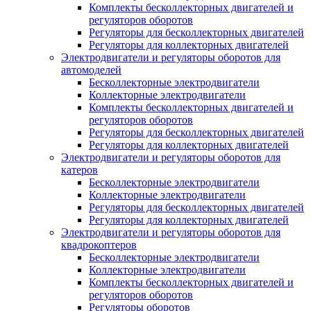
Комплекты бесколлекторных двигателей и
регуляторов оборотов
Регуляторы для бесколлекторных двигателей
Регуляторы для коллекторных двигателей
Электродвигатели и регуляторы оборотов для
автомоделей
Бесколлекторные электродвигатели
Коллекторные электродвигатели
Комплекты бесколлекторных двигателей и
регуляторов оборотов
Регуляторы для бесколлекторных двигателей
Регуляторы для коллекторных двигателей
Электродвигатели и регуляторы оборотов для
катеров
Бесколлекторные электродвигатели
Коллекторные электродвигатели
Регуляторы для бесколлекторных двигателей
Регуляторы для коллекторных двигателей
Электродвигатели и регуляторы оборотов для
квадрокоптеров
Бесколлекторные электродвигатели
Коллекторные электродвигатели
Комплекты бесколлекторных двигателей и
регуляторов оборотов
Регуляторы оборотов