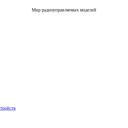
Мир радиоуправляемых моделей
стройств