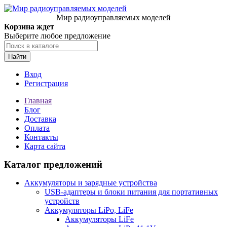
Мир радиоуправляемых моделей
Корзина ждет
Выберите любое предложение
Найти
Вход
Регистрация
Главная
Блог
Доставка
Оплата
Контакты
Карта сайта
Каталог предложений
Аккумуляторы и зарядные устройства
USB-адаптеры и блоки питания для портативных
устройств
Аккумуляторы LiPo, LiFe
Аккумуляторы LiFe