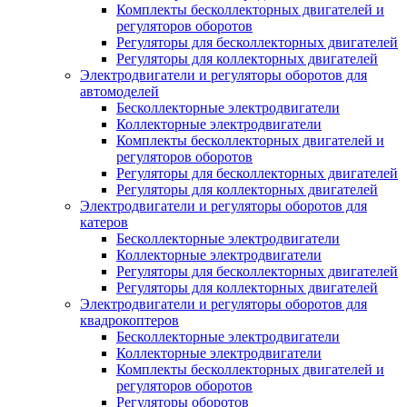
Комплекты бесколлекторных двигателей и
регуляторов оборотов
Регуляторы для бесколлекторных двигателей
Регуляторы для коллекторных двигателей
Электродвигатели и регуляторы оборотов для
автомоделей
Бесколлекторные электродвигатели
Коллекторные электродвигатели
Комплекты бесколлекторных двигателей и
регуляторов оборотов
Регуляторы для бесколлекторных двигателей
Регуляторы для коллекторных двигателей
Электродвигатели и регуляторы оборотов для
катеров
Бесколлекторные электродвигатели
Коллекторные электродвигатели
Регуляторы для бесколлекторных двигателей
Регуляторы для коллекторных двигателей
Электродвигатели и регуляторы оборотов для
квадрокоптеров
Бесколлекторные электродвигатели
Коллекторные электродвигатели
Комплекты бесколлекторных двигателей и
регуляторов оборотов
Регуляторы оборотов