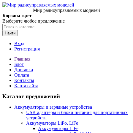
Мир радиоуправляемых моделей
Корзина ждет
Выберите любое предложение
Найти
Вход
Регистрация
Главная
Блог
Доставка
Оплата
Контакты
Карта сайта
Каталог предложений
Аккумуляторы и зарядные устройства
USB-адаптеры и блоки питания для портативных
устройств
Аккумуляторы LiPo, LiFe
Аккумуляторы LiFe