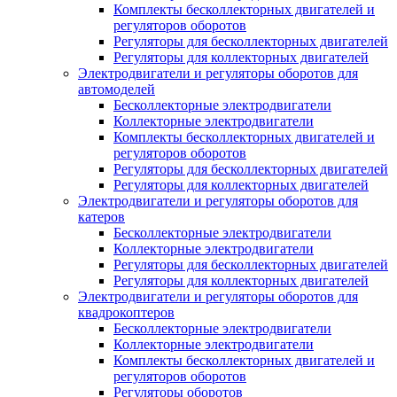
Комплекты бесколлекторных двигателей и
регуляторов оборотов
Регуляторы для бесколлекторных двигателей
Регуляторы для коллекторных двигателей
Электродвигатели и регуляторы оборотов для
автомоделей
Бесколлекторные электродвигатели
Коллекторные электродвигатели
Комплекты бесколлекторных двигателей и
регуляторов оборотов
Регуляторы для бесколлекторных двигателей
Регуляторы для коллекторных двигателей
Электродвигатели и регуляторы оборотов для
катеров
Бесколлекторные электродвигатели
Коллекторные электродвигатели
Регуляторы для бесколлекторных двигателей
Регуляторы для коллекторных двигателей
Электродвигатели и регуляторы оборотов для
квадрокоптеров
Бесколлекторные электродвигатели
Коллекторные электродвигатели
Комплекты бесколлекторных двигателей и
регуляторов оборотов
Регуляторы оборотов