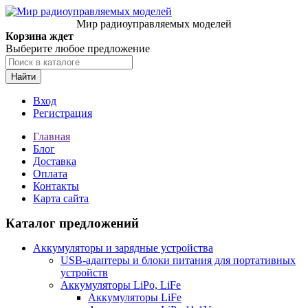
Мир радиоуправляемых моделей
Корзина ждет
Выберите любое предложение
Найти
Вход
Регистрация
Главная
Блог
Доставка
Оплата
Контакты
Карта сайта
Каталог предложений
Аккумуляторы и зарядные устройства
USB-адаптеры и блоки питания для портативных
устройств
Аккумуляторы LiPo, LiFe
Аккумуляторы LiFe