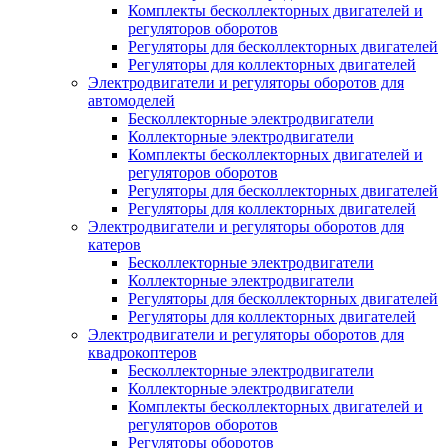
Комплекты бесколлекторных двигателей и
регуляторов оборотов
Регуляторы для бесколлекторных двигателей
Регуляторы для коллекторных двигателей
Электродвигатели и регуляторы оборотов для
автомоделей
Бесколлекторные электродвигатели
Коллекторные электродвигатели
Комплекты бесколлекторных двигателей и
регуляторов оборотов
Регуляторы для бесколлекторных двигателей
Регуляторы для коллекторных двигателей
Электродвигатели и регуляторы оборотов для
катеров
Бесколлекторные электродвигатели
Коллекторные электродвигатели
Регуляторы для бесколлекторных двигателей
Регуляторы для коллекторных двигателей
Электродвигатели и регуляторы оборотов для
квадрокоптеров
Бесколлекторные электродвигатели
Коллекторные электродвигатели
Комплекты бесколлекторных двигателей и
регуляторов оборотов
Регуляторы оборотов