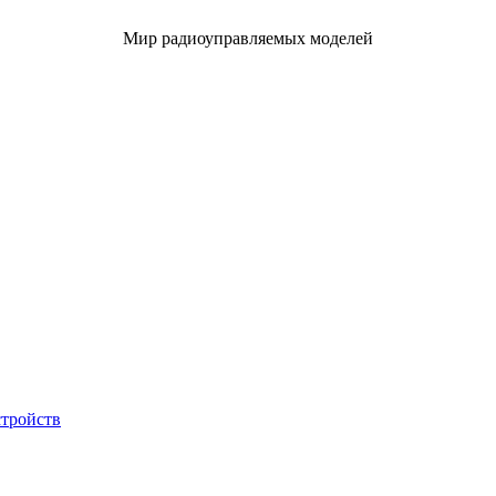
Мир радиоуправляемых моделей
стройств