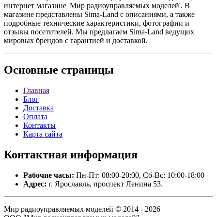
интернет магазине 'Мир радиоуправляемых моделей'. В
магазине представлены Sima-Land с описаниями, а также
подробные технические характеристики, фотографии и
отзывы посетителей. Мы предлагаем Sima-Land ведущих
мировых брендов с гарантией и доставкой.
Основные
страницы
Главная
Блог
Доставка
Оплата
Контакты
Карта сайта
Контактная
информация
Рабочие часы:
Пн-Пт: 08:00-20:00, Сб-Вс: 10:00-18:00
Адрес:
г. Ярославль, проспект Ленина 53.
Мир радиоуправляемых моделей © 2014 - 2026