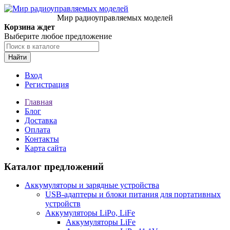
Мир радиоуправляемых моделей
Корзина ждет
Выберите любое предложение
Найти
Вход
Регистрация
Главная
Блог
Доставка
Оплата
Контакты
Карта сайта
Каталог предложений
Аккумуляторы и зарядные устройства
USB-адаптеры и блоки питания для портативных
устройств
Аккумуляторы LiPo, LiFe
Аккумуляторы LiFe