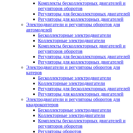
Комплекты бесколлекторных двигателей и
регуляторов оборотов
Регуляторы для бесколлекторных двигателей
Регуляторы для коллекторных двигателей
Электродвигатели и регуляторы оборотов для
автомоделей
Бесколлекторные электродвигатели
Коллекторные электродвигатели
Комплекты бесколлекторных двигателей и
регуляторов оборотов
Регуляторы для бесколлекторных двигателей
Регуляторы для коллекторных двигателей
Электродвигатели и регуляторы оборотов для
катеров
Бесколлекторные электродвигатели
Коллекторные электродвигатели
Регуляторы для бесколлекторных двигателей
Регуляторы для коллекторных двигателей
Электродвигатели и регуляторы оборотов для
квадрокоптеров
Бесколлекторные электродвигатели
Коллекторные электродвигатели
Комплекты бесколлекторных двигателей и
регуляторов оборотов
Регуляторы оборотов