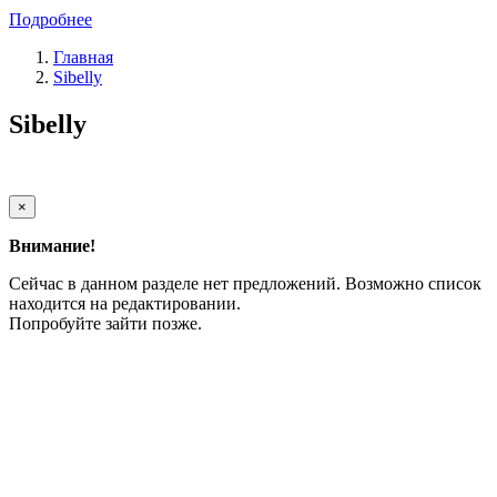
Подробнее
Главная
Sibelly
Sibelly
×
Внимание!
Сейчас в данном разделе нет предложений. Возможно список
находится на редактировании.
Попробуйте зайти позже.