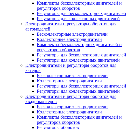
Комплекты бесколлекторных двигателей и
регуляторов оборотов
Регуляторы для бесколлекторных двигателей
Регуляторы для коллекторных двигателей
Электродвигатели и регуляторы оборотов для
автомоделей
Бесколлекторные электродвигатели
Коллекторные электродвигатели
Комплекты бесколлекторных двигателей и
регуляторов оборотов
Регуляторы для бесколлекторных двигателей
Регуляторы для коллекторных двигателей
Электродвигатели и регуляторы оборотов для
катеров
Бесколлекторные электродвигатели
Коллекторные электродвигатели
Регуляторы для бесколлекторных двигателей
Регуляторы для коллекторных двигателей
Электродвигатели и регуляторы оборотов для
квадрокоптеров
Бесколлекторные электродвигатели
Коллекторные электродвигатели
Комплекты бесколлекторных двигателей и
регуляторов оборотов
Регуляторы оборотов