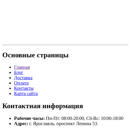
Основные
страницы
Главная
Блог
Доставка
Оплата
Контакты
Карта сайта
Контактная
информация
Рабочие часы:
Пн-Пт: 08:00-20:00, Сб-Вс: 10:00-18:00
Адрес:
г. Ярославль, проспект Ленина 53.