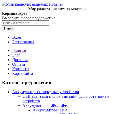
Мир радиоуправляемых моделей
Корзина ждет
Выберите любое предложение
Найти
Вход
Регистрация
Главная
Блог
Доставка
Оплата
Контакты
Карта сайта
Каталог предложений
Аккумуляторы и зарядные устройства
USB-адаптеры и блоки питания для портативных
устройств
Аккумуляторы LiPo, LiFe
Аккумуляторы LiFe