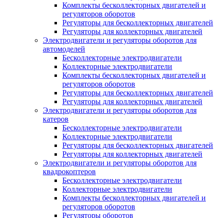
Комплекты бесколлекторных двигателей и
регуляторов оборотов
Регуляторы для бесколлекторных двигателей
Регуляторы для коллекторных двигателей
Электродвигатели и регуляторы оборотов для
автомоделей
Бесколлекторные электродвигатели
Коллекторные электродвигатели
Комплекты бесколлекторных двигателей и
регуляторов оборотов
Регуляторы для бесколлекторных двигателей
Регуляторы для коллекторных двигателей
Электродвигатели и регуляторы оборотов для
катеров
Бесколлекторные электродвигатели
Коллекторные электродвигатели
Регуляторы для бесколлекторных двигателей
Регуляторы для коллекторных двигателей
Электродвигатели и регуляторы оборотов для
квадрокоптеров
Бесколлекторные электродвигатели
Коллекторные электродвигатели
Комплекты бесколлекторных двигателей и
регуляторов оборотов
Регуляторы оборотов