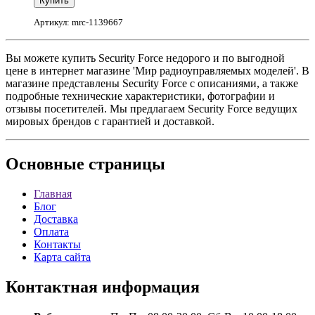
Артикул: mrc-1139667
Вы можете купить Security Force недорого и по выгодной
цене в интернет магазине 'Мир радиоуправляемых моделей'. В
магазине представлены Security Force с описаниями, а также
подробные технические характеристики, фотографии и
отзывы посетителей. Мы предлагаем Security Force ведущих
мировых брендов с гарантией и доставкой.
Основные
страницы
Главная
Блог
Доставка
Оплата
Контакты
Карта сайта
Контактная
информация