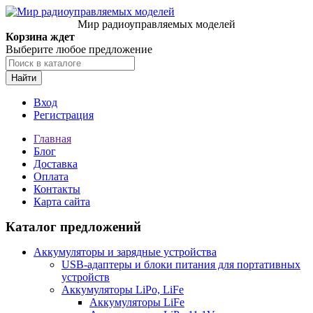
Мир радиоуправляемых моделей
Корзина ждет
Выберите любое предложение
Найти
Вход
Регистрация
Главная
Блог
Доставка
Оплата
Контакты
Карта сайта
Каталог предложений
Аккумуляторы и зарядные устройства
USB-адаптеры и блоки питания для портативных
устройств
Аккумуляторы LiPo, LiFe
Аккумуляторы LiFe