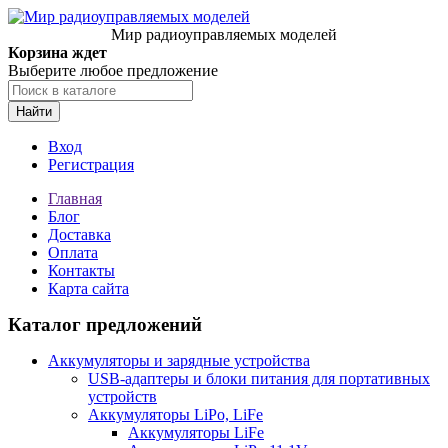
Мир радиоуправляемых моделей
Корзина ждет
Выберите любое предложение
Найти
Вход
Регистрация
Главная
Блог
Доставка
Оплата
Контакты
Карта сайта
Каталог предложений
Аккумуляторы и зарядные устройства
USB-адаптеры и блоки питания для портативных
устройств
Аккумуляторы LiPo, LiFe
Аккумуляторы LiFe