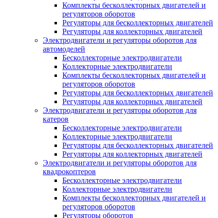
Комплекты бесколлекторных двигателей и
регуляторов оборотов
Регуляторы для бесколлекторных двигателей
Регуляторы для коллекторных двигателей
Электродвигатели и регуляторы оборотов для
автомоделей
Бесколлекторные электродвигатели
Коллекторные электродвигатели
Комплекты бесколлекторных двигателей и
регуляторов оборотов
Регуляторы для бесколлекторных двигателей
Регуляторы для коллекторных двигателей
Электродвигатели и регуляторы оборотов для
катеров
Бесколлекторные электродвигатели
Коллекторные электродвигатели
Регуляторы для бесколлекторных двигателей
Регуляторы для коллекторных двигателей
Электродвигатели и регуляторы оборотов для
квадрокоптеров
Бесколлекторные электродвигатели
Коллекторные электродвигатели
Комплекты бесколлекторных двигателей и
регуляторов оборотов
Регуляторы оборотов