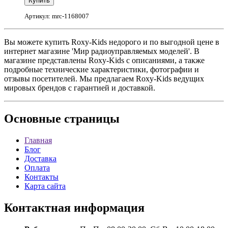
Артикул: mrc-1168007
Вы можете купить Roxy-Kids недорого и по выгодной цене в
интернет магазине 'Мир радиоуправляемых моделей'. В
магазине представлены Roxy-Kids с описаниями, а также
подробные технические характеристики, фотографии и
отзывы посетителей. Мы предлагаем Roxy-Kids ведущих
мировых брендов с гарантией и доставкой.
Основные
страницы
Главная
Блог
Доставка
Оплата
Контакты
Карта сайта
Контактная
информация