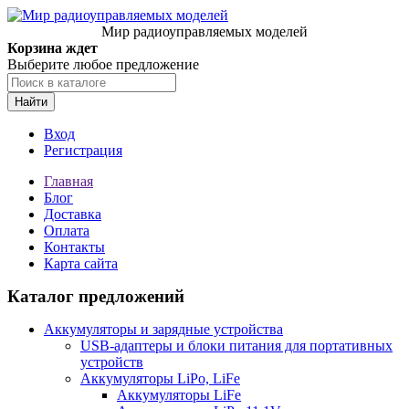
Мир радиоуправляемых моделей
Корзина ждет
Выберите любое предложение
Найти
Вход
Регистрация
Главная
Блог
Доставка
Оплата
Контакты
Карта сайта
Каталог предложений
Аккумуляторы и зарядные устройства
USB-адаптеры и блоки питания для портативных
устройств
Аккумуляторы LiPo, LiFe
Аккумуляторы LiFe