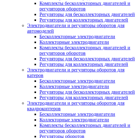
Комплекты бесколлекторных двигателей и
регуляторов оборотов
Регуляторы для бесколлекторных двигателей
Регуляторы для коллекторных двигателей
Электродвигатели и регуляторы оборотов для
автомоделей
Бесколлекторные электродвигатели
Коллекторные электродвигатели
Комплекты бесколлекторных двигателей и
регуляторов оборотов
Регуляторы для бесколлекторных двигателей
Регуляторы для коллекторных двигателей
Электродвигатели и регуляторы оборотов для
катеров
Бесколлекторные электродвигатели
Коллекторные электродвигатели
Регуляторы для бесколлекторных двигателей
Регуляторы для коллекторных двигателей
Электродвигатели и регуляторы оборотов для
квадрокоптеров
Бесколлекторные электродвигатели
Коллекторные электродвигатели
Комплекты бесколлекторных двигателей и
регуляторов оборотов
Регуляторы оборотов