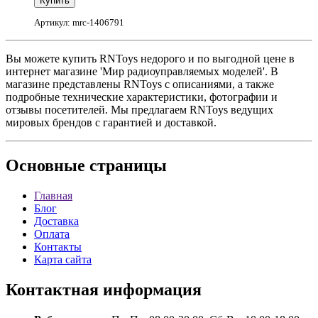
Артикул: mrc-1406791
Вы можете купить RNToys недорого и по выгодной цене в
интернет магазине 'Мир радиоуправляемых моделей'. В
магазине представлены RNToys с описаниями, а также
подробные технические характеристики, фотографии и
отзывы посетителей. Мы предлагаем RNToys ведущих
мировых брендов с гарантией и доставкой.
Основные
страницы
Главная
Блог
Доставка
Оплата
Контакты
Карта сайта
Контактная
информация