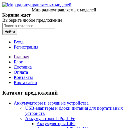
Мир радиоуправляемых моделей
Корзина ждет
Выберите любое предложение
Найти
Вход
Регистрация
Главная
Блог
Доставка
Оплата
Контакты
Карта сайта
Каталог предложений
Аккумуляторы и зарядные устройства
USB-адаптеры и блоки питания для портативных
устройств
Аккумуляторы LiPo, LiFe
Аккумуляторы LiFe