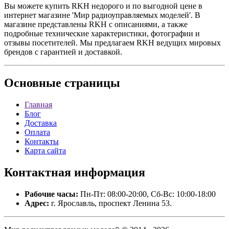
Вы можете купить RKH недорого и по выгодной цене в
интернет магазине 'Мир радиоуправляемых моделей'. В
магазине представлены RKH с описаниями, а также
подробные технические характеристики, фотографии и
отзывы посетителей. Мы предлагаем RKH ведущих мировых
брендов с гарантией и доставкой.
Основные
страницы
Главная
Блог
Доставка
Оплата
Контакты
Карта сайта
Контактная
информация
Рабочие часы:
Пн-Пт: 08:00-20:00, Сб-Вс: 10:00-18:00
Адрес:
г. Ярославль, проспект Ленина 53.