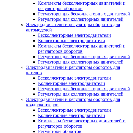
Комплекты бесколлекторных двигателей и
регуляторов оборотов
Регуляторы для бесколлекторных двигателей
Регуляторы для коллекторных двигателей
Электродвигатели и регуляторы оборотов для
автомоделей
Бесколлекторные электродвигатели
Коллекторные электродвигатели
Комплекты бесколлекторных двигателей и
регуляторов оборотов
Регуляторы для бесколлекторных двигателей
Регуляторы для коллекторных двигателей
Электродвигатели и регуляторы оборотов для
катеров
Бесколлекторные электродвигатели
Коллекторные электродвигатели
Регуляторы для бесколлекторных двигателей
Регуляторы для коллекторных двигателей
Электродвигатели и регуляторы оборотов для
квадрокоптеров
Бесколлекторные электродвигатели
Коллекторные электродвигатели
Комплекты бесколлекторных двигателей и
регуляторов оборотов
Регуляторы оборотов