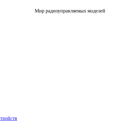
Мир радиоуправляемых моделей
стройств