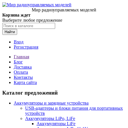
Мир радиоуправляемых моделей
Корзина ждет
Выберите любое предложение
Найти
Вход
Регистрация
Главная
Блог
Доставка
Оплата
Контакты
Карта сайта
Каталог предложений
Аккумуляторы и зарядные устройства
USB-адаптеры и блоки питания для портативных
устройств
Аккумуляторы LiPo, LiFe
Аккумуляторы LiFe