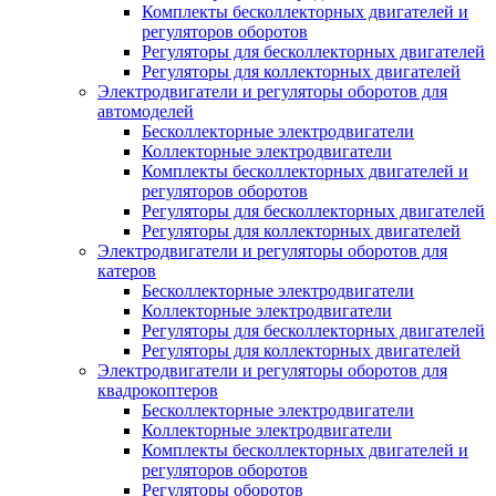
Комплекты бесколлекторных двигателей и
регуляторов оборотов
Регуляторы для бесколлекторных двигателей
Регуляторы для коллекторных двигателей
Электродвигатели и регуляторы оборотов для
автомоделей
Бесколлекторные электродвигатели
Коллекторные электродвигатели
Комплекты бесколлекторных двигателей и
регуляторов оборотов
Регуляторы для бесколлекторных двигателей
Регуляторы для коллекторных двигателей
Электродвигатели и регуляторы оборотов для
катеров
Бесколлекторные электродвигатели
Коллекторные электродвигатели
Регуляторы для бесколлекторных двигателей
Регуляторы для коллекторных двигателей
Электродвигатели и регуляторы оборотов для
квадрокоптеров
Бесколлекторные электродвигатели
Коллекторные электродвигатели
Комплекты бесколлекторных двигателей и
регуляторов оборотов
Регуляторы оборотов