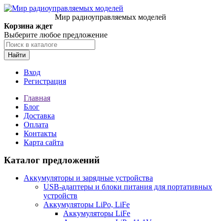
Мир радиоуправляемых моделей
Корзина ждет
Выберите любое предложение
Найти
Вход
Регистрация
Главная
Блог
Доставка
Оплата
Контакты
Карта сайта
Каталог предложений
Аккумуляторы и зарядные устройства
USB-адаптеры и блоки питания для портативных
устройств
Аккумуляторы LiPo, LiFe
Аккумуляторы LiFe