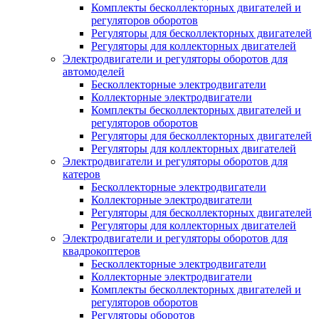
Комплекты бесколлекторных двигателей и
регуляторов оборотов
Регуляторы для бесколлекторных двигателей
Регуляторы для коллекторных двигателей
Электродвигатели и регуляторы оборотов для
автомоделей
Бесколлекторные электродвигатели
Коллекторные электродвигатели
Комплекты бесколлекторных двигателей и
регуляторов оборотов
Регуляторы для бесколлекторных двигателей
Регуляторы для коллекторных двигателей
Электродвигатели и регуляторы оборотов для
катеров
Бесколлекторные электродвигатели
Коллекторные электродвигатели
Регуляторы для бесколлекторных двигателей
Регуляторы для коллекторных двигателей
Электродвигатели и регуляторы оборотов для
квадрокоптеров
Бесколлекторные электродвигатели
Коллекторные электродвигатели
Комплекты бесколлекторных двигателей и
регуляторов оборотов
Регуляторы оборотов