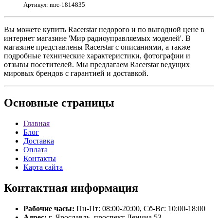
Артикул: mrc-1814835
Вы можете купить Racerstar недорого и по выгодной цене в
интернет магазине 'Мир радиоуправляемых моделей'. В
магазине представлены Racerstar с описаниями, а также
подробные технические характеристики, фотографии и
отзывы посетителей. Мы предлагаем Racerstar ведущих
мировых брендов с гарантией и доставкой.
Основные
страницы
Главная
Блог
Доставка
Оплата
Контакты
Карта сайта
Контактная
информация
Рабочие часы:
Пн-Пт: 08:00-20:00, Сб-Вс: 10:00-18:00
Адрес:
г. Ярославль, проспект Ленина 53.