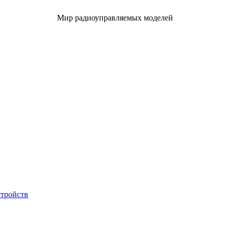
Мир радиоуправляемых моделей
стройств