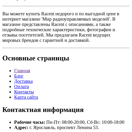
Вы можете купить Racent недорого и по выгодной цене в
интернет магазине 'Мир радиоуправляемых моделей'. В
магазине представлены Racent с описаниями, а также
подробные технические характеристики, фотографии и
отзывы посетителей. Мы предлагаем Racent ведущих
мировых брендов с гарантией и доставкой.
Основные
страницы
Главная
Блог
Доставка
Оплата
Контакты
Карта сайта
Контактная
информация
Рабочие часы:
Пн-Пт: 08:00-20:00, Сб-Вс: 10:00-18:00
Адрес:
г. Ярославль, проспект Ленина 53.