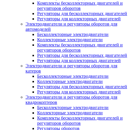
Комплекты бесколлекторных двигателей и
регуляторов оборотов
Регуляторы для бесколлекторных двигателей
Регуляторы для коллекторных двигателей
Электродвигатели и регуляторы оборотов для
автомоделей
Бесколлекторные электродвигатели
Коллекторные электродвигатели
Комплекты бесколлекторных двигателей и
регуляторов оборотов
Регуляторы для бесколлекторных двигателей
Регуляторы для коллекторных двигателей
Электродвигатели и регуляторы оборотов для
катеров
Бесколлекторные электродвигатели
Коллекторные электродвигатели
Регуляторы для бесколлекторных двигателей
Регуляторы для коллекторных двигателей
Электродвигатели и регуляторы оборотов для
квадрокоптеров
Бесколлекторные электродвигатели
Коллекторные электродвигатели
Комплекты бесколлекторных двигателей и
регуляторов оборотов
Регуляторы оборотов