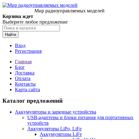
Мир радиоуправляемых моделей
Корзина ждет
Выберите любое предложение
Найти
Вход
Регистрация
Главная
Блог
Доставка
Оплата
Контакты
Карта сайта
Каталог предложений
Аккумуляторы и зарядные устройства
USB-адаптеры и блоки питания для портативных
устройств
Аккумуляторы LiPo, LiFe
Аккумуляторы LiFe