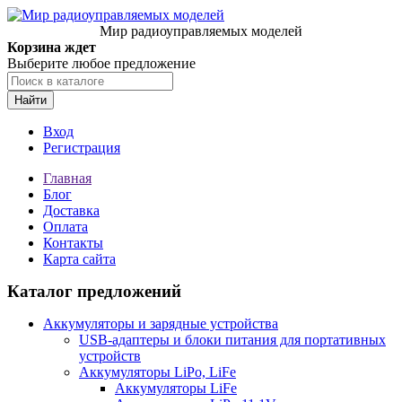
Мир радиоуправляемых моделей
Корзина ждет
Выберите любое предложение
Найти
Вход
Регистрация
Главная
Блог
Доставка
Оплата
Контакты
Карта сайта
Каталог предложений
Аккумуляторы и зарядные устройства
USB-адаптеры и блоки питания для портативных
устройств
Аккумуляторы LiPo, LiFe
Аккумуляторы LiFe