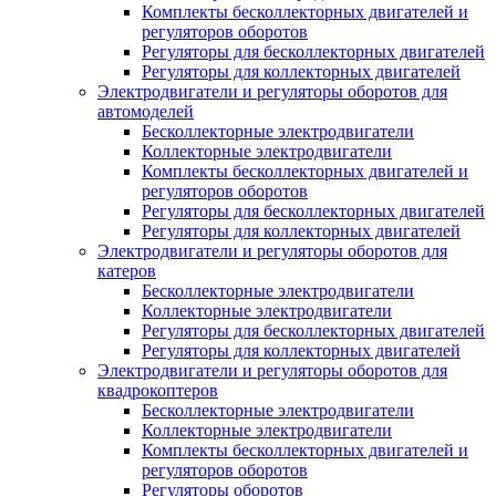
Комплекты бесколлекторных двигателей и
регуляторов оборотов
Регуляторы для бесколлекторных двигателей
Регуляторы для коллекторных двигателей
Электродвигатели и регуляторы оборотов для
автомоделей
Бесколлекторные электродвигатели
Коллекторные электродвигатели
Комплекты бесколлекторных двигателей и
регуляторов оборотов
Регуляторы для бесколлекторных двигателей
Регуляторы для коллекторных двигателей
Электродвигатели и регуляторы оборотов для
катеров
Бесколлекторные электродвигатели
Коллекторные электродвигатели
Регуляторы для бесколлекторных двигателей
Регуляторы для коллекторных двигателей
Электродвигатели и регуляторы оборотов для
квадрокоптеров
Бесколлекторные электродвигатели
Коллекторные электродвигатели
Комплекты бесколлекторных двигателей и
регуляторов оборотов
Регуляторы оборотов