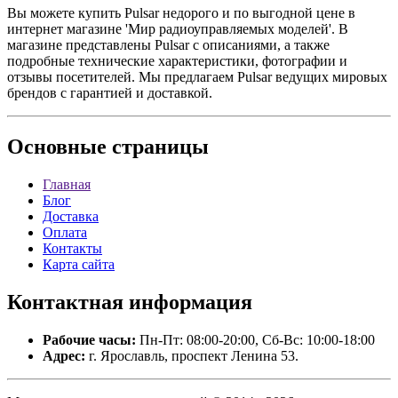
Вы можете купить Pulsar недорого и по выгодной цене в
интернет магазине 'Мир радиоуправляемых моделей'. В
магазине представлены Pulsar с описаниями, а также
подробные технические характеристики, фотографии и
отзывы посетителей. Мы предлагаем Pulsar ведущих мировых
брендов с гарантией и доставкой.
Основные
страницы
Главная
Блог
Доставка
Оплата
Контакты
Карта сайта
Контактная
информация
Рабочие часы:
Пн-Пт: 08:00-20:00, Сб-Вс: 10:00-18:00
Адрес:
г. Ярославль, проспект Ленина 53.