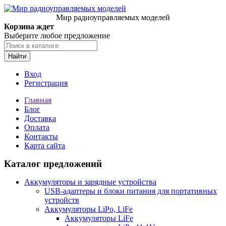
Мир радиоуправляемых моделей
Корзина ждет
Выберите любое предложение
Найти
Вход
Регистрация
Главная
Блог
Доставка
Оплата
Контакты
Карта сайта
Каталог предложений
Аккумуляторы и зарядные устройства
USB-адаптеры и блоки питания для портативных
устройств
Аккумуляторы LiPo, LiFe
Аккумуляторы LiFe