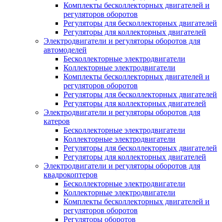
Комплекты бесколлекторных двигателей и
регуляторов оборотов
Регуляторы для бесколлекторных двигателей
Регуляторы для коллекторных двигателей
Электродвигатели и регуляторы оборотов для
автомоделей
Бесколлекторные электродвигатели
Коллекторные электродвигатели
Комплекты бесколлекторных двигателей и
регуляторов оборотов
Регуляторы для бесколлекторных двигателей
Регуляторы для коллекторных двигателей
Электродвигатели и регуляторы оборотов для
катеров
Бесколлекторные электродвигатели
Коллекторные электродвигатели
Регуляторы для бесколлекторных двигателей
Регуляторы для коллекторных двигателей
Электродвигатели и регуляторы оборотов для
квадрокоптеров
Бесколлекторные электродвигатели
Коллекторные электродвигатели
Комплекты бесколлекторных двигателей и
регуляторов оборотов
Регуляторы оборотов