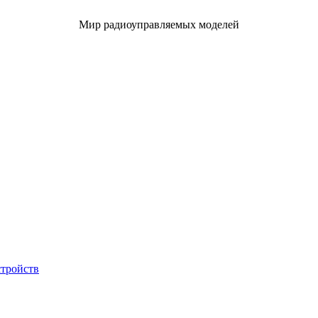
Мир радиоуправляемых моделей
стройств