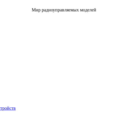
Мир радиоуправляемых моделей
стройств