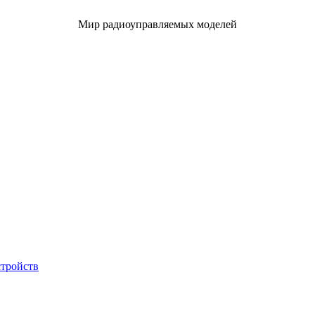
Мир радиоуправляемых моделей
стройств