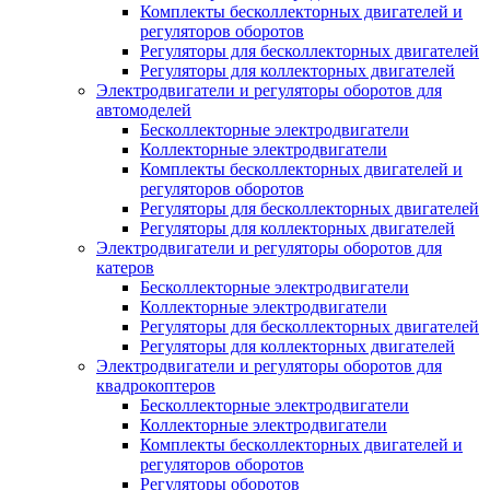
Комплекты бесколлекторных двигателей и
регуляторов оборотов
Регуляторы для бесколлекторных двигателей
Регуляторы для коллекторных двигателей
Электродвигатели и регуляторы оборотов для
автомоделей
Бесколлекторные электродвигатели
Коллекторные электродвигатели
Комплекты бесколлекторных двигателей и
регуляторов оборотов
Регуляторы для бесколлекторных двигателей
Регуляторы для коллекторных двигателей
Электродвигатели и регуляторы оборотов для
катеров
Бесколлекторные электродвигатели
Коллекторные электродвигатели
Регуляторы для бесколлекторных двигателей
Регуляторы для коллекторных двигателей
Электродвигатели и регуляторы оборотов для
квадрокоптеров
Бесколлекторные электродвигатели
Коллекторные электродвигатели
Комплекты бесколлекторных двигателей и
регуляторов оборотов
Регуляторы оборотов