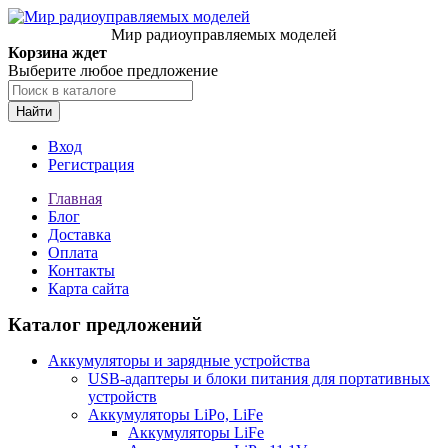
Мир радиоуправляемых моделей
Корзина ждет
Выберите любое предложение
Найти
Вход
Регистрация
Главная
Блог
Доставка
Оплата
Контакты
Карта сайта
Каталог предложений
Аккумуляторы и зарядные устройства
USB-адаптеры и блоки питания для портативных
устройств
Аккумуляторы LiPo, LiFe
Аккумуляторы LiFe