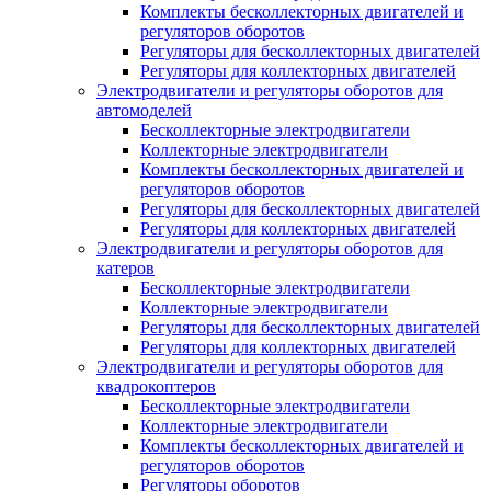
Комплекты бесколлекторных двигателей и
регуляторов оборотов
Регуляторы для бесколлекторных двигателей
Регуляторы для коллекторных двигателей
Электродвигатели и регуляторы оборотов для
автомоделей
Бесколлекторные электродвигатели
Коллекторные электродвигатели
Комплекты бесколлекторных двигателей и
регуляторов оборотов
Регуляторы для бесколлекторных двигателей
Регуляторы для коллекторных двигателей
Электродвигатели и регуляторы оборотов для
катеров
Бесколлекторные электродвигатели
Коллекторные электродвигатели
Регуляторы для бесколлекторных двигателей
Регуляторы для коллекторных двигателей
Электродвигатели и регуляторы оборотов для
квадрокоптеров
Бесколлекторные электродвигатели
Коллекторные электродвигатели
Комплекты бесколлекторных двигателей и
регуляторов оборотов
Регуляторы оборотов