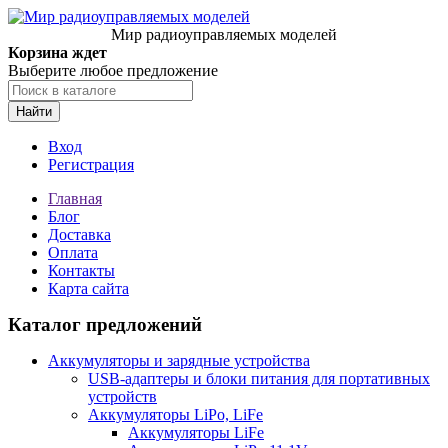
Мир радиоуправляемых моделей
Корзина ждет
Выберите любое предложение
Найти
Вход
Регистрация
Главная
Блог
Доставка
Оплата
Контакты
Карта сайта
Каталог предложений
Аккумуляторы и зарядные устройства
USB-адаптеры и блоки питания для портативных
устройств
Аккумуляторы LiPo, LiFe
Аккумуляторы LiFe