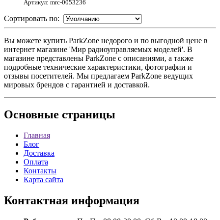
Артикул: mrc-0053236
Сортировать по:
Вы можете купить ParkZone недорого и по выгодной цене в
интернет магазине 'Мир радиоуправляемых моделей'. В
магазине представлены ParkZone с описаниями, а также
подробные технические характеристики, фотографии и
отзывы посетителей. Мы предлагаем ParkZone ведущих
мировых брендов с гарантией и доставкой.
Основные
страницы
Главная
Блог
Доставка
Оплата
Контакты
Карта сайта
Контактная
информация