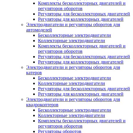
Комплекты бесколлекторных двигателей и
регуляторов оборотов
Регуляторы для бесколлекторных двигателей
Регуляторы для коллекторных двигателей
Электродвигатели и регуляторы оборотов для
автомоделей
Бесколлекторные электродвигатели
Коллекторные электродвигатели
Комплекты бесколлекторных двигателей и
регуляторов оборотов
Регуляторы для бесколлекторных двигателей
Регуляторы для коллекторных двигателей
Электродвигатели и регуляторы оборотов для
катеров
Бесколлекторные электродвигатели
Коллекторные электродвигатели
Регуляторы для бесколлекторных двигателей
Регуляторы для коллекторных двигателей
Электродвигатели и регуляторы оборотов для
квадрокоптеров
Бесколлекторные электродвигатели
Коллекторные электродвигатели
Комплекты бесколлекторных двигателей и
регуляторов оборотов
Регуляторы оборотов