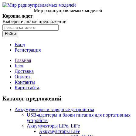
Мир радиоуправляемых моделей
Корзина ждет
Выберите любое предложение
Найти
Вход
Регистрация
Главная
Блог
Доставка
Оплата
Контакты
Карта сайта
Каталог предложений
Аккумуляторы и зарядные устройства
USB-адаптеры и блоки питания для портативных
устройств
Аккумуляторы LiPo, LiFe
Аккумуляторы LiFe