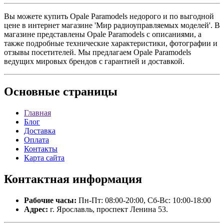
Вы можете купить Opale Paramodels недорого и по выгодной
цене в интернет магазине 'Мир радиоуправляемых моделей'. В
магазине представлены Opale Paramodels с описаниями, а
также подробные технические характеристики, фотографии и
отзывы посетителей. Мы предлагаем Opale Paramodels
ведущих мировых брендов с гарантией и доставкой.
Основные
страницы
Главная
Блог
Доставка
Оплата
Контакты
Карта сайта
Контактная
информация
Рабочие часы:
Пн-Пт: 08:00-20:00, Сб-Вс: 10:00-18:00
Адрес:
г. Ярославль, проспект Ленина 53.