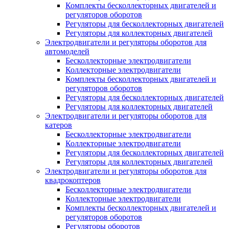
Комплекты бесколлекторных двигателей и
регуляторов оборотов
Регуляторы для бесколлекторных двигателей
Регуляторы для коллекторных двигателей
Электродвигатели и регуляторы оборотов для
автомоделей
Бесколлекторные электродвигатели
Коллекторные электродвигатели
Комплекты бесколлекторных двигателей и
регуляторов оборотов
Регуляторы для бесколлекторных двигателей
Регуляторы для коллекторных двигателей
Электродвигатели и регуляторы оборотов для
катеров
Бесколлекторные электродвигатели
Коллекторные электродвигатели
Регуляторы для бесколлекторных двигателей
Регуляторы для коллекторных двигателей
Электродвигатели и регуляторы оборотов для
квадрокоптеров
Бесколлекторные электродвигатели
Коллекторные электродвигатели
Комплекты бесколлекторных двигателей и
регуляторов оборотов
Регуляторы оборотов