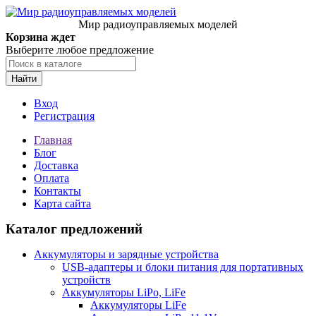
Мир радиоуправляемых моделей
Корзина ждет
Выберите любое предложение
Найти
Вход
Регистрация
Главная
Блог
Доставка
Оплата
Контакты
Карта сайта
Каталог предложений
Аккумуляторы и зарядные устройства
USB-адаптеры и блоки питания для портативных
устройств
Аккумуляторы LiPo, LiFe
Аккумуляторы LiFe