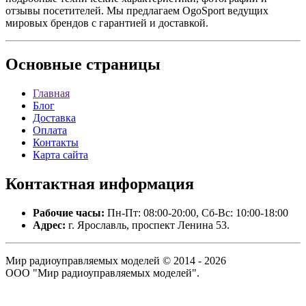
отзывы посетителей. Мы предлагаем OgoSport ведущих
мировых брендов с гарантией и доставкой.
Основные
страницы
Главная
Блог
Доставка
Оплата
Контакты
Карта сайта
Контактная
информация
Рабочие часы:
Пн-Пт: 08:00-20:00, Сб-Вс: 10:00-18:00
Адрес:
г. Ярославль, проспект Ленина 53.
Мир радиоуправляемых моделей © 2014 - 2026
ООО "Мир радиоуправляемых моделей".