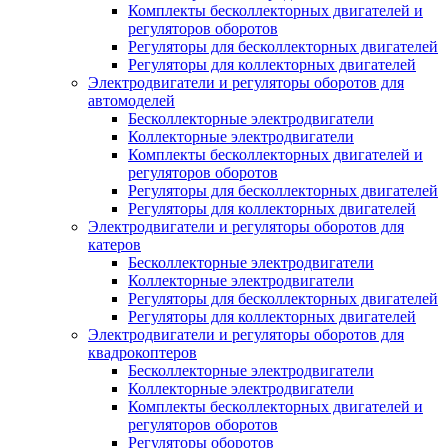
Комплекты бесколлекторных двигателей и
регуляторов оборотов
Регуляторы для бесколлекторных двигателей
Регуляторы для коллекторных двигателей
Электродвигатели и регуляторы оборотов для
автомоделей
Бесколлекторные электродвигатели
Коллекторные электродвигатели
Комплекты бесколлекторных двигателей и
регуляторов оборотов
Регуляторы для бесколлекторных двигателей
Регуляторы для коллекторных двигателей
Электродвигатели и регуляторы оборотов для
катеров
Бесколлекторные электродвигатели
Коллекторные электродвигатели
Регуляторы для бесколлекторных двигателей
Регуляторы для коллекторных двигателей
Электродвигатели и регуляторы оборотов для
квадрокоптеров
Бесколлекторные электродвигатели
Коллекторные электродвигатели
Комплекты бесколлекторных двигателей и
регуляторов оборотов
Регуляторы оборотов