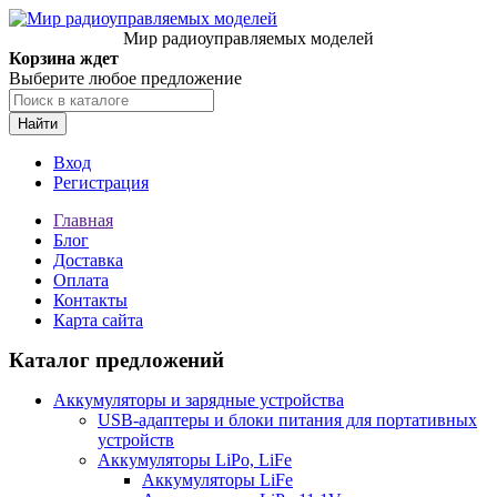
Мир радиоуправляемых моделей
Корзина ждет
Выберите любое предложение
Найти
Вход
Регистрация
Главная
Блог
Доставка
Оплата
Контакты
Карта сайта
Каталог предложений
Аккумуляторы и зарядные устройства
USB-адаптеры и блоки питания для портативных
устройств
Аккумуляторы LiPo, LiFe
Аккумуляторы LiFe