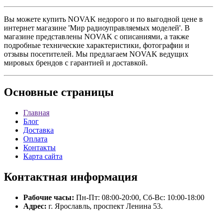
Вы можете купить NOVAK недорого и по выгодной цене в
интернет магазине 'Мир радиоуправляемых моделей'. В
магазине представлены NOVAK с описаниями, а также
подробные технические характеристики, фотографии и
отзывы посетителей. Мы предлагаем NOVAK ведущих
мировых брендов с гарантией и доставкой.
Основные
страницы
Главная
Блог
Доставка
Оплата
Контакты
Карта сайта
Контактная
информация
Рабочие часы:
Пн-Пт: 08:00-20:00, Сб-Вс: 10:00-18:00
Адрес:
г. Ярославль, проспект Ленина 53.