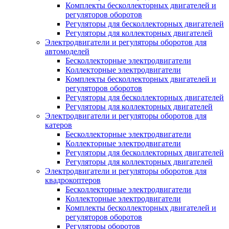
Комплекты бесколлекторных двигателей и
регуляторов оборотов
Регуляторы для бесколлекторных двигателей
Регуляторы для коллекторных двигателей
Электродвигатели и регуляторы оборотов для
автомоделей
Бесколлекторные электродвигатели
Коллекторные электродвигатели
Комплекты бесколлекторных двигателей и
регуляторов оборотов
Регуляторы для бесколлекторных двигателей
Регуляторы для коллекторных двигателей
Электродвигатели и регуляторы оборотов для
катеров
Бесколлекторные электродвигатели
Коллекторные электродвигатели
Регуляторы для бесколлекторных двигателей
Регуляторы для коллекторных двигателей
Электродвигатели и регуляторы оборотов для
квадрокоптеров
Бесколлекторные электродвигатели
Коллекторные электродвигатели
Комплекты бесколлекторных двигателей и
регуляторов оборотов
Регуляторы оборотов