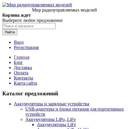
Мир радиоуправляемых моделей
Корзина ждет
Выберите любое предложение
Найти
Вход
Регистрация
Главная
Блог
Доставка
Оплата
Контакты
Карта сайта
Каталог предложений
Аккумуляторы и зарядные устройства
USB-адаптеры и блоки питания для портативных
устройств
Аккумуляторы LiPo, LiFe
Аккумуляторы LiFe