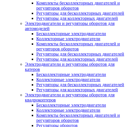
Комплекты бесколлекторных двигателей и
регуляторов оборотов
Регуляторы для бесколлекторных двигателей
Регуляторы для коллекторных двигателей
Электродвигатели и регуляторы оборотов для
автомоделей
Бесколлекторные электродвигатели
Коллекторные электродвигатели
Комплекты бесколлекторных двигателей и
регуляторов оборотов
Регуляторы для бесколлекторных двигателей
Регуляторы для коллекторных двигателей
Электродвигатели и регуляторы оборотов для
катеров
Бесколлекторные электродвигатели
Коллекторные электродвигатели
Регуляторы для бесколлекторных двигателей
Регуляторы для коллекторных двигателей
Электродвигатели и регуляторы оборотов для
квадрокоптеров
Бесколлекторные электродвигатели
Коллекторные электродвигатели
Комплекты бесколлекторных двигателей и
регуляторов оборотов
Регуляторы оборотов