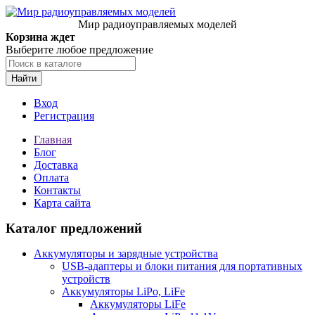
Мир радиоуправляемых моделей
Корзина ждет
Выберите любое предложение
Найти
Вход
Регистрация
Главная
Блог
Доставка
Оплата
Контакты
Карта сайта
Каталог предложений
Аккумуляторы и зарядные устройства
USB-адаптеры и блоки питания для портативных
устройств
Аккумуляторы LiPo, LiFe
Аккумуляторы LiFe