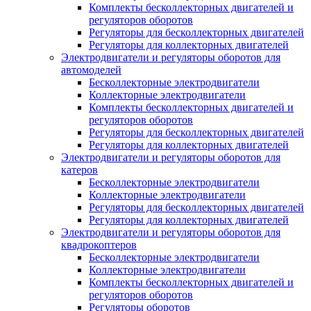
Комплекты бесколлекторных двигателей и
регуляторов оборотов
Регуляторы для бесколлекторных двигателей
Регуляторы для коллекторных двигателей
Электродвигатели и регуляторы оборотов для
автомоделей
Бесколлекторные электродвигатели
Коллекторные электродвигатели
Комплекты бесколлекторных двигателей и
регуляторов оборотов
Регуляторы для бесколлекторных двигателей
Регуляторы для коллекторных двигателей
Электродвигатели и регуляторы оборотов для
катеров
Бесколлекторные электродвигатели
Коллекторные электродвигатели
Регуляторы для бесколлекторных двигателей
Регуляторы для коллекторных двигателей
Электродвигатели и регуляторы оборотов для
квадрокоптеров
Бесколлекторные электродвигатели
Коллекторные электродвигатели
Комплекты бесколлекторных двигателей и
регуляторов оборотов
Регуляторы оборотов