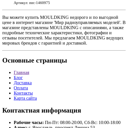
Артикул: mrc-1460975
Вы можете купить MOULDKING недорого и по выгодной
цене в интернет магазине 'Мир радиоуправляемых моделей'. В
магазине представлены MOULDKING с описаниями, а также
подробные технические характеристики, фотографии и
отзывы посетителей. Мы предлагаем MOULDKING ведущих
мировых брендов с гарантией и доставкой.
Основные
страницы
Главная
Блог
Доставка
Оплата
Контакты
Карта сайта
Контактная
информация
Рабочие часы:
Пн-Пт: 08:00-20:00, Сб-Вс: 10:00-18:00
Адрес:
г. Ярославль, проспект Ленина 53.