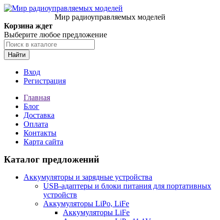
Мир радиоуправляемых моделей
Корзина ждет
Выберите любое предложение
Найти
Вход
Регистрация
Главная
Блог
Доставка
Оплата
Контакты
Карта сайта
Каталог предложений
Аккумуляторы и зарядные устройства
USB-адаптеры и блоки питания для портативных
устройств
Аккумуляторы LiPo, LiFe
Аккумуляторы LiFe