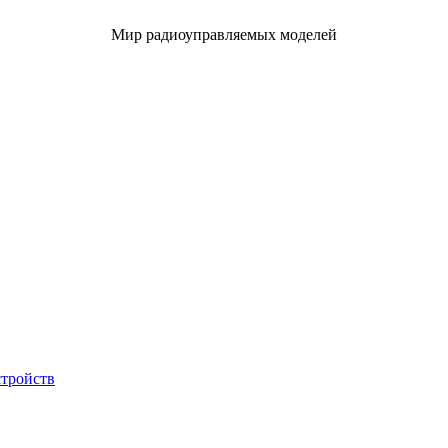
Мир радиоуправляемых моделей
стройств