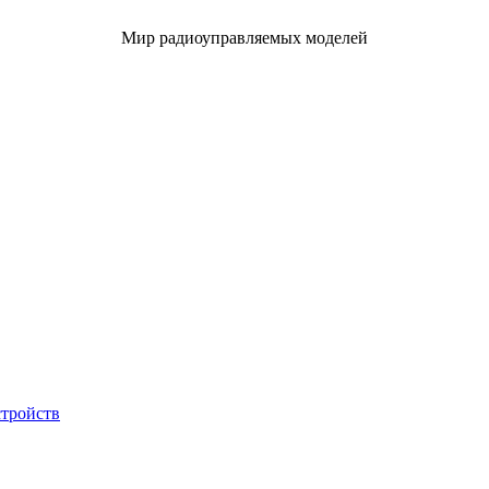
Мир радиоуправляемых моделей
стройств