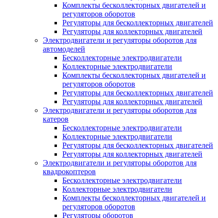
Комплекты бесколлекторных двигателей и
регуляторов оборотов
Регуляторы для бесколлекторных двигателей
Регуляторы для коллекторных двигателей
Электродвигатели и регуляторы оборотов для
автомоделей
Бесколлекторные электродвигатели
Коллекторные электродвигатели
Комплекты бесколлекторных двигателей и
регуляторов оборотов
Регуляторы для бесколлекторных двигателей
Регуляторы для коллекторных двигателей
Электродвигатели и регуляторы оборотов для
катеров
Бесколлекторные электродвигатели
Коллекторные электродвигатели
Регуляторы для бесколлекторных двигателей
Регуляторы для коллекторных двигателей
Электродвигатели и регуляторы оборотов для
квадрокоптеров
Бесколлекторные электродвигатели
Коллекторные электродвигатели
Комплекты бесколлекторных двигателей и
регуляторов оборотов
Регуляторы оборотов