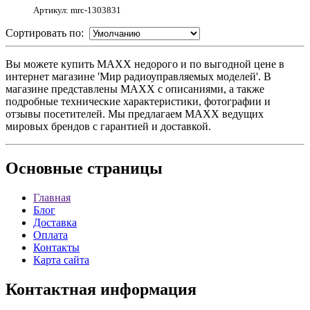
Артикул: mrc-1303831
Сортировать по:
Вы можете купить MAXX недорого и по выгодной цене в
интернет магазине 'Мир радиоуправляемых моделей'. В
магазине представлены MAXX с описаниями, а также
подробные технические характеристики, фотографии и
отзывы посетителей. Мы предлагаем MAXX ведущих
мировых брендов с гарантией и доставкой.
Основные
страницы
Главная
Блог
Доставка
Оплата
Контакты
Карта сайта
Контактная
информация