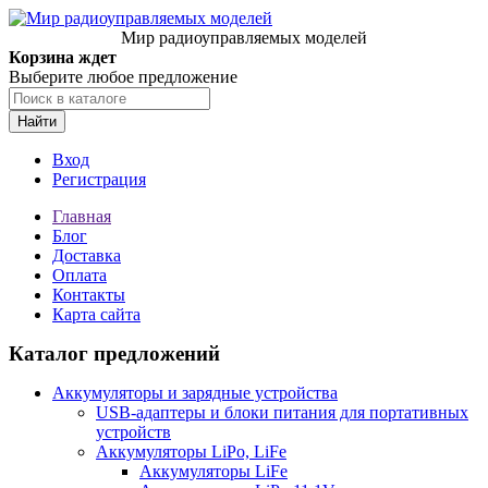
Мир радиоуправляемых моделей
Корзина ждет
Выберите любое предложение
Найти
Вход
Регистрация
Главная
Блог
Доставка
Оплата
Контакты
Карта сайта
Каталог предложений
Аккумуляторы и зарядные устройства
USB-адаптеры и блоки питания для портативных
устройств
Аккумуляторы LiPo, LiFe
Аккумуляторы LiFe