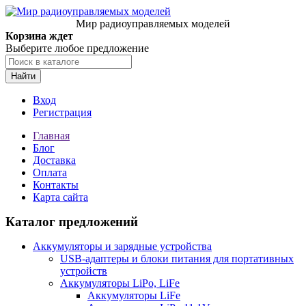
Мир радиоуправляемых моделей
Корзина ждет
Выберите любое предложение
Найти
Вход
Регистрация
Главная
Блог
Доставка
Оплата
Контакты
Карта сайта
Каталог предложений
Аккумуляторы и зарядные устройства
USB-адаптеры и блоки питания для портативных
устройств
Аккумуляторы LiPo, LiFe
Аккумуляторы LiFe