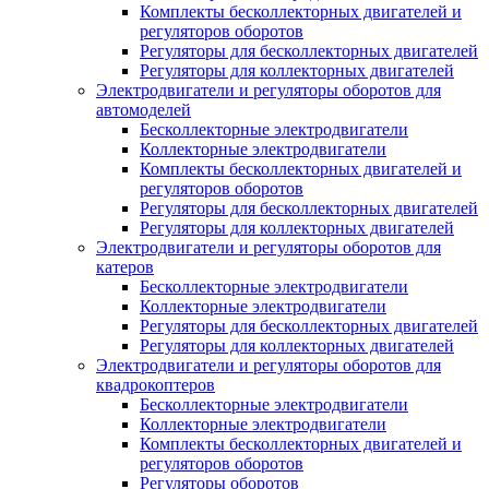
Комплекты бесколлекторных двигателей и
регуляторов оборотов
Регуляторы для бесколлекторных двигателей
Регуляторы для коллекторных двигателей
Электродвигатели и регуляторы оборотов для
автомоделей
Бесколлекторные электродвигатели
Коллекторные электродвигатели
Комплекты бесколлекторных двигателей и
регуляторов оборотов
Регуляторы для бесколлекторных двигателей
Регуляторы для коллекторных двигателей
Электродвигатели и регуляторы оборотов для
катеров
Бесколлекторные электродвигатели
Коллекторные электродвигатели
Регуляторы для бесколлекторных двигателей
Регуляторы для коллекторных двигателей
Электродвигатели и регуляторы оборотов для
квадрокоптеров
Бесколлекторные электродвигатели
Коллекторные электродвигатели
Комплекты бесколлекторных двигателей и
регуляторов оборотов
Регуляторы оборотов