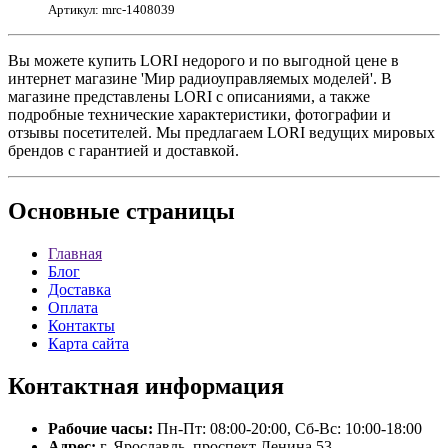
Артикул: mrc-1408039
Вы можете купить LORI недорого и по выгодной цене в
интернет магазине 'Мир радиоуправляемых моделей'. В
магазине представлены LORI с описаниями, а также
подробные технические характеристики, фотографии и
отзывы посетителей. Мы предлагаем LORI ведущих мировых
брендов с гарантией и доставкой.
Основные
страницы
Главная
Блог
Доставка
Оплата
Контакты
Карта сайта
Контактная
информация
Рабочие часы:
Пн-Пт: 08:00-20:00, Сб-Вс: 10:00-18:00
Адрес:
г. Ярославль, проспект Ленина 53.