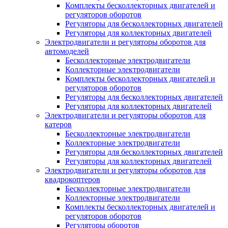
Комплекты бесколлекторных двигателей и
регуляторов оборотов
Регуляторы для бесколлекторных двигателей
Регуляторы для коллекторных двигателей
Электродвигатели и регуляторы оборотов для
автомоделей
Бесколлекторные электродвигатели
Коллекторные электродвигатели
Комплекты бесколлекторных двигателей и
регуляторов оборотов
Регуляторы для бесколлекторных двигателей
Регуляторы для коллекторных двигателей
Электродвигатели и регуляторы оборотов для
катеров
Бесколлекторные электродвигатели
Коллекторные электродвигатели
Регуляторы для бесколлекторных двигателей
Регуляторы для коллекторных двигателей
Электродвигатели и регуляторы оборотов для
квадрокоптеров
Бесколлекторные электродвигатели
Коллекторные электродвигатели
Комплекты бесколлекторных двигателей и
регуляторов оборотов
Регуляторы оборотов