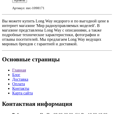
Артикул: mrc-1098171
Вы можете купить Long Way недорого и по выгодной цене в
интернет магазине 'Мир радиоуправляемых моделей'. В
магазине представлены Long Way с описаниями, а также
подробные технические характеристики, фотографии и
отзывы посетителей. Мы предлагаем Long Way ведущих
мировых брендов с гарантией и доставкой.
Основные
страницы
Главная
Блог
Доставка
Оплата
Контакты
Карта сайта
Контактная
информация