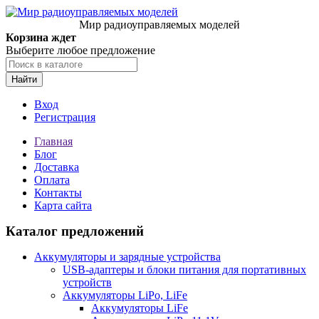
Мир радиоуправляемых моделей
Корзина ждет
Выберите любое предложение
Найти
Вход
Регистрация
Главная
Блог
Доставка
Оплата
Контакты
Карта сайта
Каталог предложений
Аккумуляторы и зарядные устройства
USB-адаптеры и блоки питания для портативных
устройств
Аккумуляторы LiPo, LiFe
Аккумуляторы LiFe