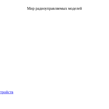
Мир радиоуправляемых моделей
стройств