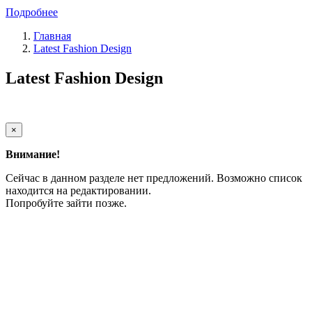
Подробнее
Главная
Latest Fashion Design
Latest Fashion Design
×
Внимание!
Сейчас в данном разделе нет предложений. Возможно список
находится на редактировании.
Попробуйте зайти позже.