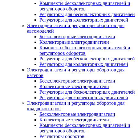
Комплекты бесколлекторных двигателей и
регуляторов оборотов
Регуляторы для бесколлекторных двигателей
Регуляторы для коллекторных двигателей
Электродвигатели и регуляторы оборотов для
автомоделей
Бесколлекторные электродвигатели
Коллекторные электродвигатели
Комплекты бесколлекторных двигателей и
регуляторов оборотов
Регуляторы для бесколлекторных двигателей
Регуляторы для коллекторных двигателей
Электродвигатели и регуляторы оборотов для
катеров
Бесколлекторные электродвигатели
Коллекторные электродвигатели
Регуляторы для бесколлекторных двигателей
Регуляторы для коллекторных двигателей
Электродвигатели и регуляторы оборотов для
квадрокоптеров
Бесколлекторные электродвигатели
Коллекторные электродвигатели
Комплекты бесколлекторных двигателей и
регуляторов оборотов
Регуляторы оборотов