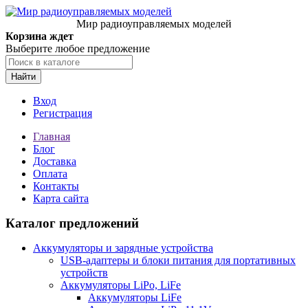
Мир радиоуправляемых моделей
Корзина ждет
Выберите любое предложение
Найти
Вход
Регистрация
Главная
Блог
Доставка
Оплата
Контакты
Карта сайта
Каталог предложений
Аккумуляторы и зарядные устройства
USB-адаптеры и блоки питания для портативных
устройств
Аккумуляторы LiPo, LiFe
Аккумуляторы LiFe