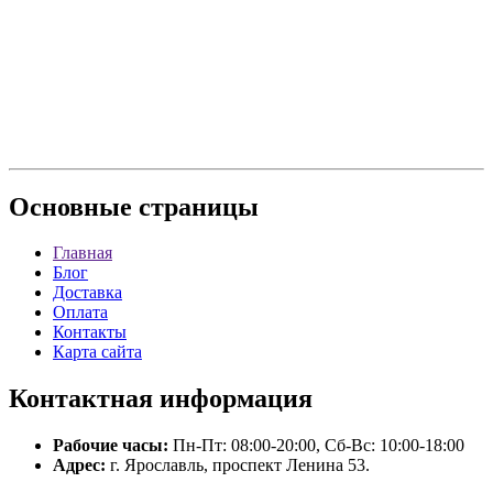
Основные
страницы
Главная
Блог
Доставка
Оплата
Контакты
Карта сайта
Контактная
информация
Рабочие часы:
Пн-Пт: 08:00-20:00, Сб-Вс: 10:00-18:00
Адрес:
г. Ярославль, проспект Ленина 53.