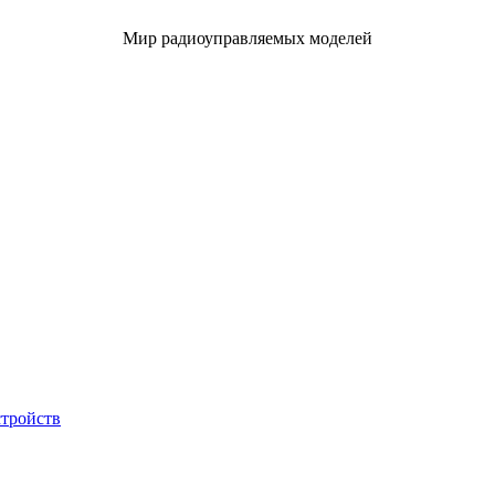
Мир радиоуправляемых моделей
стройств