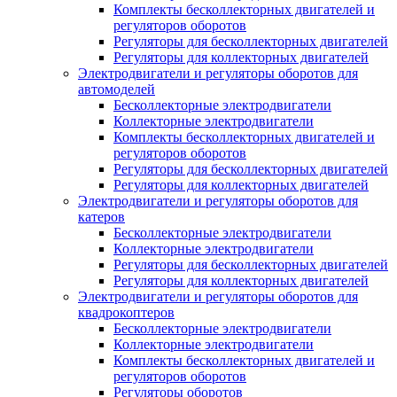
Комплекты бесколлекторных двигателей и
регуляторов оборотов
Регуляторы для бесколлекторных двигателей
Регуляторы для коллекторных двигателей
Электродвигатели и регуляторы оборотов для
автомоделей
Бесколлекторные электродвигатели
Коллекторные электродвигатели
Комплекты бесколлекторных двигателей и
регуляторов оборотов
Регуляторы для бесколлекторных двигателей
Регуляторы для коллекторных двигателей
Электродвигатели и регуляторы оборотов для
катеров
Бесколлекторные электродвигатели
Коллекторные электродвигатели
Регуляторы для бесколлекторных двигателей
Регуляторы для коллекторных двигателей
Электродвигатели и регуляторы оборотов для
квадрокоптеров
Бесколлекторные электродвигатели
Коллекторные электродвигатели
Комплекты бесколлекторных двигателей и
регуляторов оборотов
Регуляторы оборотов