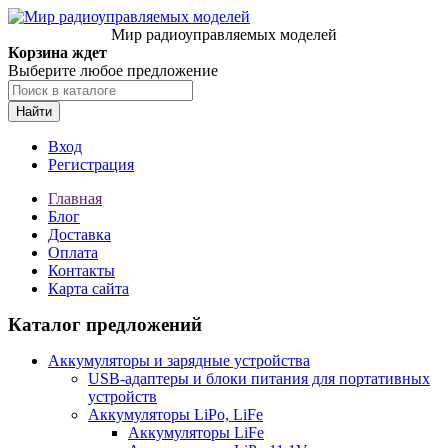
Мир радиоуправляемых моделей
Корзина ждет
Выберите любое предложение
Найти
Вход
Регистрация
Главная
Блог
Доставка
Оплата
Контакты
Карта сайта
Каталог предложений
Аккумуляторы и зарядные устройства
USB-адаптеры и блоки питания для портативных
устройств
Аккумуляторы LiPo, LiFe
Аккумуляторы LiFe