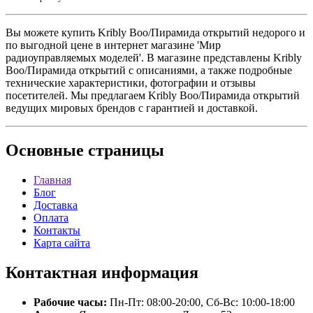
Вы можете купить Kribly Boo/Пирамида открытий недорого и
по выгодной цене в интернет магазине 'Мир
радиоуправляемых моделей'. В магазине представлены Kribly
Boo/Пирамида открытий с описаниями, а также подробные
технические характеристики, фотографии и отзывы
посетителей. Мы предлагаем Kribly Boo/Пирамида открытий
ведущих мировых брендов с гарантией и доставкой.
Основные
страницы
Главная
Блог
Доставка
Оплата
Контакты
Карта сайта
Контактная
информация
Рабочие часы:
Пн-Пт: 08:00-20:00, Сб-Вс: 10:00-18:00