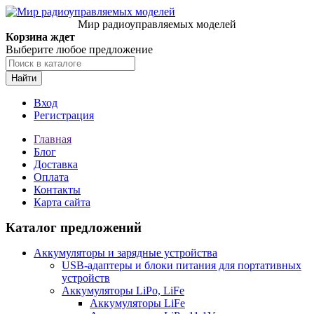
Мир радиоуправляемых моделей
Корзина ждет
Выберите любое предложение
Найти
Вход
Регистрация
Главная
Блог
Доставка
Оплата
Контакты
Карта сайта
Каталог предложений
Аккумуляторы и зарядные устройства
USB-адаптеры и блоки питания для портативных
устройств
Аккумуляторы LiPo, LiFe
Аккумуляторы LiFe