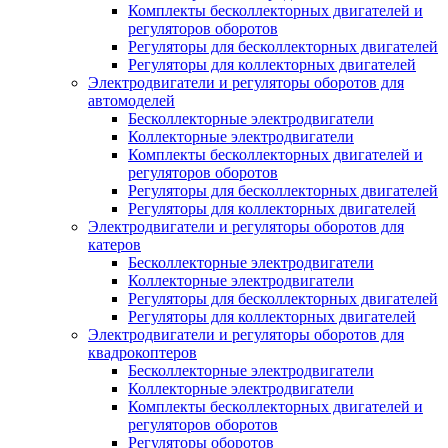
Комплекты бесколлекторных двигателей и
регуляторов оборотов
Регуляторы для бесколлекторных двигателей
Регуляторы для коллекторных двигателей
Электродвигатели и регуляторы оборотов для
автомоделей
Бесколлекторные электродвигатели
Коллекторные электродвигатели
Комплекты бесколлекторных двигателей и
регуляторов оборотов
Регуляторы для бесколлекторных двигателей
Регуляторы для коллекторных двигателей
Электродвигатели и регуляторы оборотов для
катеров
Бесколлекторные электродвигатели
Коллекторные электродвигатели
Регуляторы для бесколлекторных двигателей
Регуляторы для коллекторных двигателей
Электродвигатели и регуляторы оборотов для
квадрокоптеров
Бесколлекторные электродвигатели
Коллекторные электродвигатели
Комплекты бесколлекторных двигателей и
регуляторов оборотов
Регуляторы оборотов