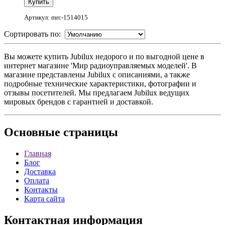
Артикул: mrc-1514015
Сортировать по:
Вы можете купить Jubilux недорого и по выгодной цене в
интернет магазине 'Мир радиоуправляемых моделей'. В
магазине представлены Jubilux с описаниями, а также
подробные технические характеристики, фотографии и
отзывы посетителей. Мы предлагаем Jubilux ведущих
мировых брендов с гарантией и доставкой.
Основные
страницы
Главная
Блог
Доставка
Оплата
Контакты
Карта сайта
Контактная
информация