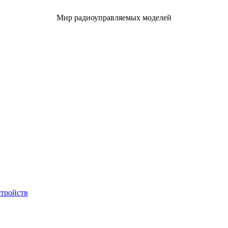
Мир радиоуправляемых моделей
стройств