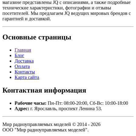
магазине представлены JQ с описаниями, а также подробные
технические характеристики, фотографии и отзывы
посетителей. Мы предлагаем JQ ведущих мировых брендов с
гарантией и доставкой.
Основные
страницы
Главная
Блог
Доставка
Оплата
Контакты
Карта сайта
Контактная
информация
Рабочие часы:
Пн-Пт: 08:00-20:00, Сб-Вс: 10:00-18:00
Адрес:
г. Ярославль, проспект Ленина 53.
Мир радиоуправляемых моделей © 2014 - 2026
ООО "Мир радиоуправляемых моделей".