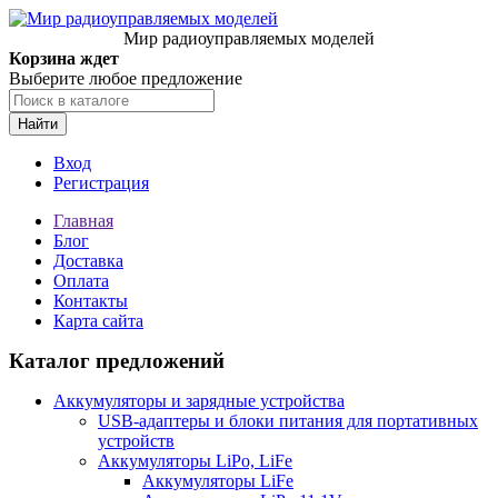
Мир радиоуправляемых моделей
Корзина ждет
Выберите любое предложение
Найти
Вход
Регистрация
Главная
Блог
Доставка
Оплата
Контакты
Карта сайта
Каталог предложений
Аккумуляторы и зарядные устройства
USB-адаптеры и блоки питания для портативных
устройств
Аккумуляторы LiPo, LiFe
Аккумуляторы LiFe