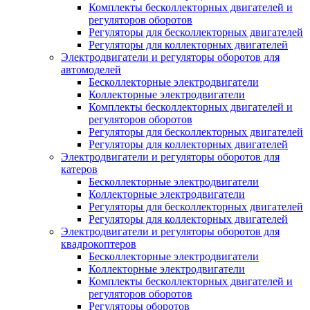
Комплекты бесколлекторных двигателей и
регуляторов оборотов
Регуляторы для бесколлекторных двигателей
Регуляторы для коллекторных двигателей
Электродвигатели и регуляторы оборотов для
автомоделей
Бесколлекторные электродвигатели
Коллекторные электродвигатели
Комплекты бесколлекторных двигателей и
регуляторов оборотов
Регуляторы для бесколлекторных двигателей
Регуляторы для коллекторных двигателей
Электродвигатели и регуляторы оборотов для
катеров
Бесколлекторные электродвигатели
Коллекторные электродвигатели
Регуляторы для бесколлекторных двигателей
Регуляторы для коллекторных двигателей
Электродвигатели и регуляторы оборотов для
квадрокоптеров
Бесколлекторные электродвигатели
Коллекторные электродвигатели
Комплекты бесколлекторных двигателей и
регуляторов оборотов
Регуляторы оборотов