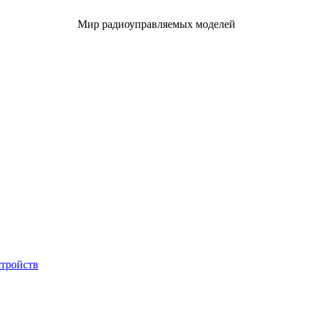
Мир радиоуправляемых моделей
стройств